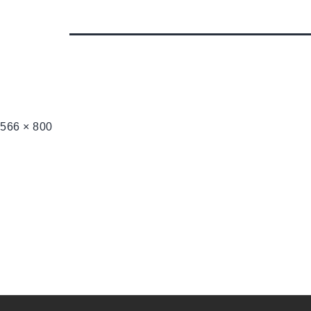
566 × 800