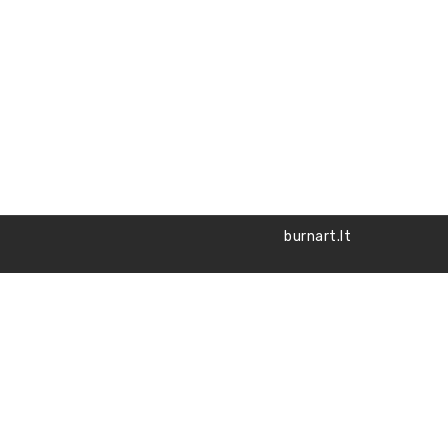
burnart.lt