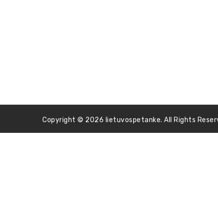
Copyright © 2026 lietuvospetanke. All Rights Reser