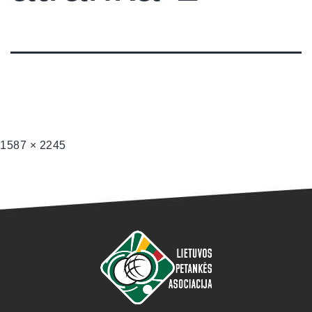
1587 × 2245