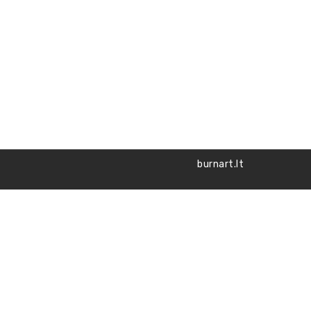
burnart.lt