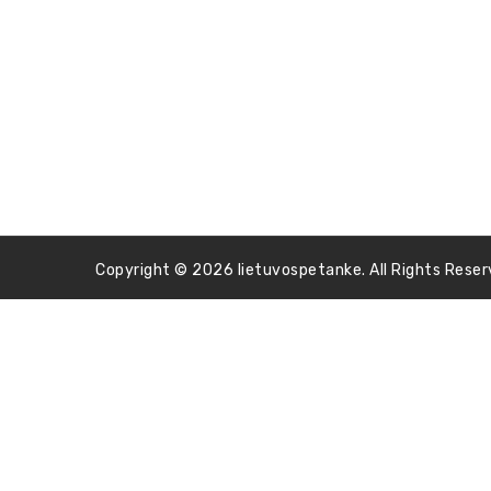
Copyright © 2026 lietuvospetanke. All Rights Reser