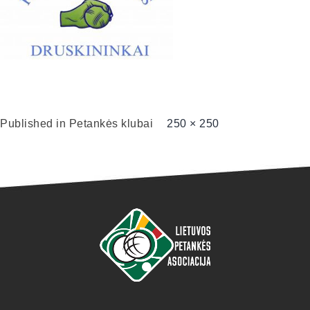
Published in
Petankės klubai
250 × 250