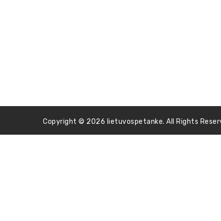
Copyright © 2026 lietuvospetanke. All Rights Reser