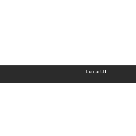
burnart.lt