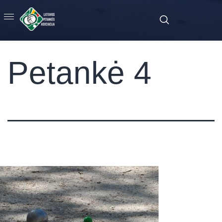
Petankė 4