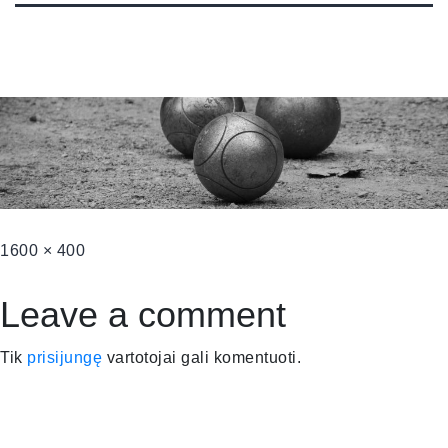
1600 × 400
Leave a comment
Tik
prisijungę
vartotojai gali komentuoti.