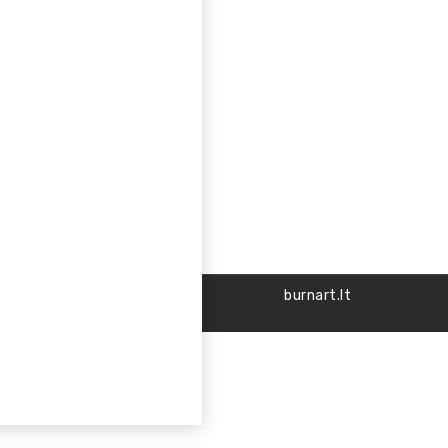
burnart.lt