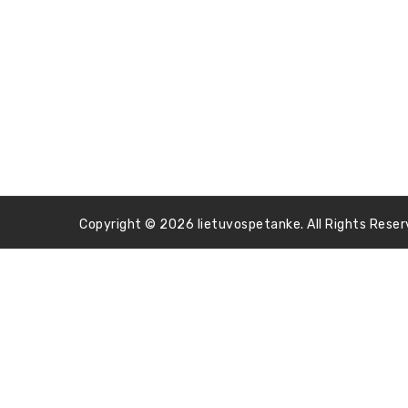
Copyright © 2026 lietuvospetanke. All Rights Reser