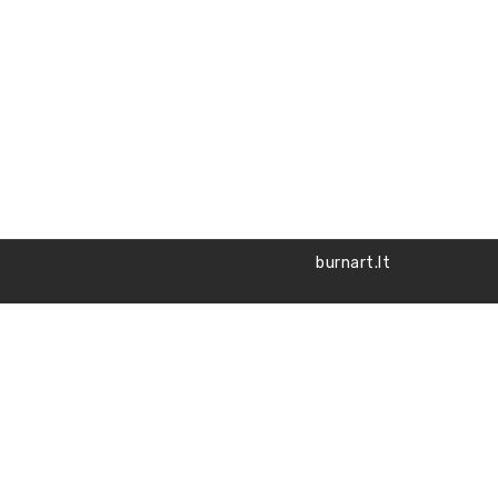
burnart.lt