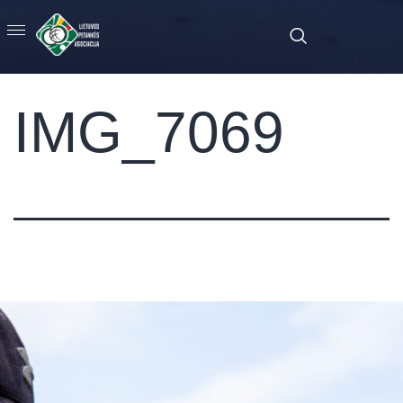
IMG_7069