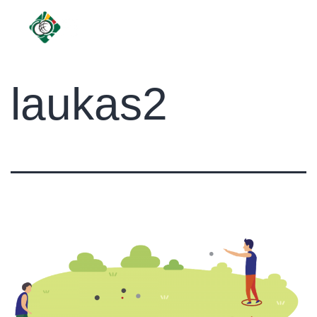
laukas2