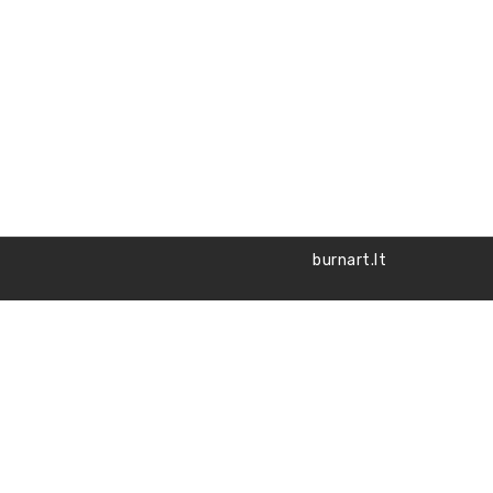
burnart.lt