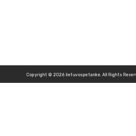
Copyright © 2026 lietuvospetanke. All Rights Reser