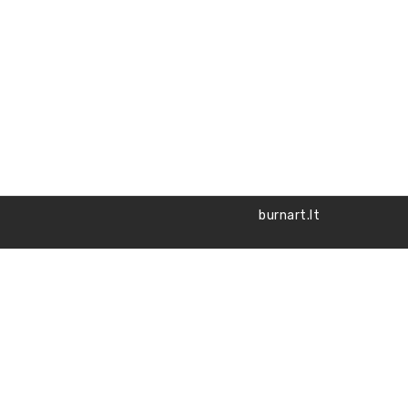
burnart.lt