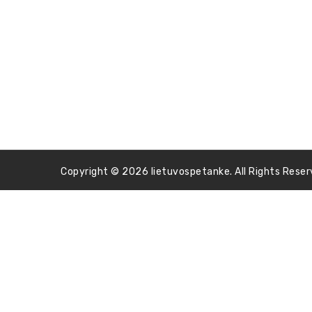
Copyright © 2026 lietuvospetanke. All Rights Reser