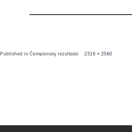
Published in
Čempionatų rezultatai
2316 × 2560