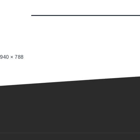
940 × 788