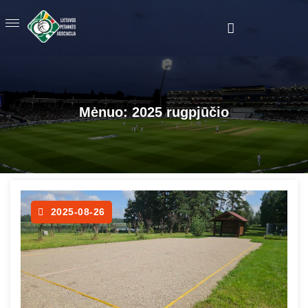
Mėnuo:
2025 rugpjūčio
2025-08-26