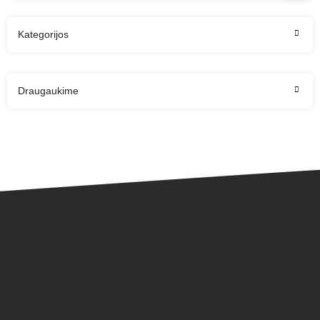
Kategorijos
Draugaukime