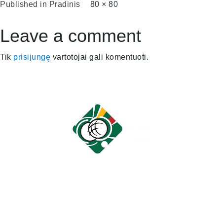
Published in
Pradinis
80 × 80
Leave a comment
Tik
prisijungę
vartotojai gali komentuoti.