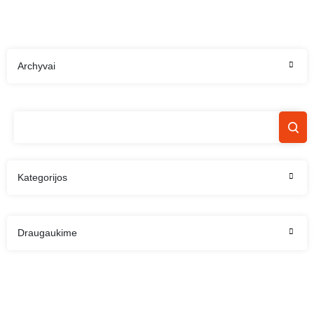
Archyvai
Kategorijos
Draugaukime