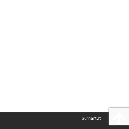
burnart.lt