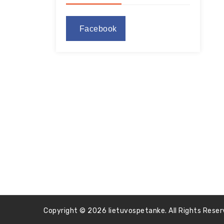
Facebook
Copyright © 2026 lietuvospetanke. All Rights Reser