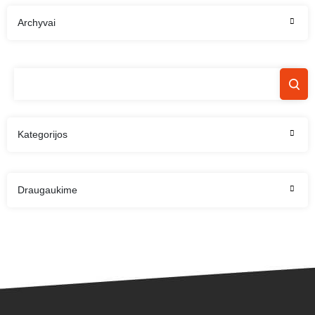
Archyvai
Kategorijos
Draugaukime