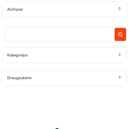
Archyvai
Kategorijos
Draugaukime